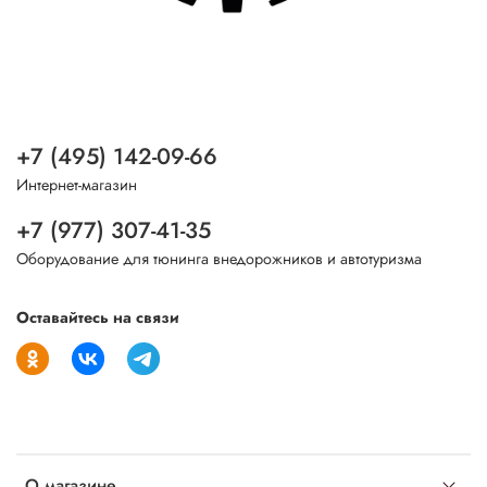
+7 (495) 142-09-66
Интернет-магазин
+7 (977) 307-41-35
Оборудование для тюнинга внедорожников и автотуризма
Оставайтесь на связи
О магазине