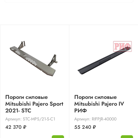
Пороги силовые
Пороги силовые
Mitsubishi Pajero Sport
Mitsubishi Pajero IV
2021- STC
РИФ
Артикул: STC-MPS/21-S-C1
Артикул: RIFPJR-40000
42 370 ₽
55 240 ₽