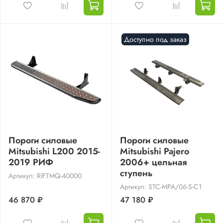
Доступно под заказ
Пороги силовые
Пороги силовые
Mitsubishi L200 2015-
Mitsubishi Pajero
2019 РИФ
2006+ цельная
ступень
Артикул: RIFTMQ-40000
Артикул: STC-MPA/06-S-C1
46 870 ₽
47 180 ₽