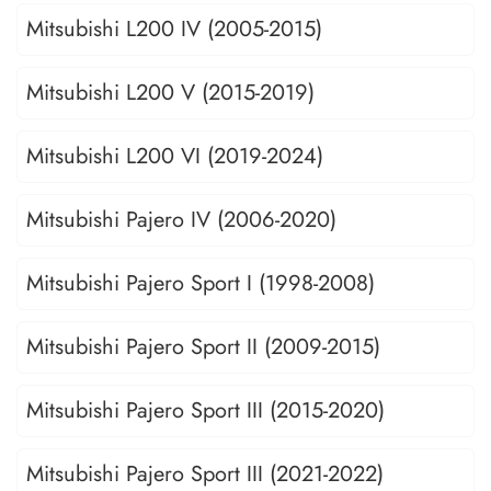
Mitsubishi L200 IV (2005-2015)
Mitsubishi L200 V (2015-2019)
Mitsubishi L200 VI (2019-2024)
Mitsubishi Pajero IV (2006-2020)
Mitsubishi Pajero Sport I (1998-2008)
Mitsubishi Pajero Sport II (2009-2015)
Mitsubishi Pajero Sport III (2015-2020)
Mitsubishi Pajero Sport III (2021-2022)