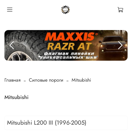
Главная
Силовые пороги
Mitsubishi
Mitsubishi
Mitsubishi L200 III (1996-2005)