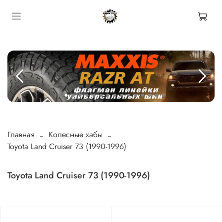
Главная
Колесные хабы
Toyota Land Cruiser 73 (1990-1996)
Toyota Land Cruiser 73 (1990-1996)