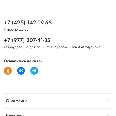
+7 (495) 142-09-66
Интернет-магазин
+7 (977) 307-41-35
Оборудование для тюнинга внедорожников и автотуризма
Оставайтесь на связи
О магазине
Клиентам