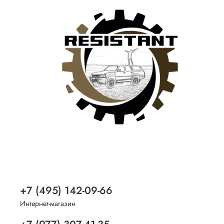
+7 (495) 142-09-66
Интернет-магазин