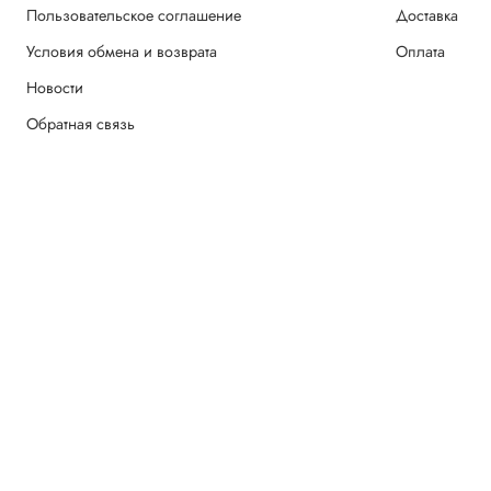
Пользовательское соглашение
Доставка
Условия обмена и возврата
Оплата
Новости
Обратная связь