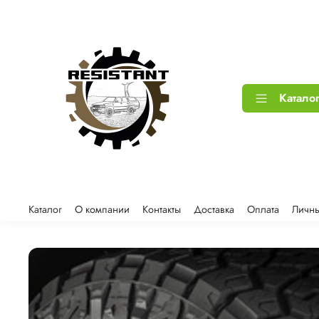
Катало
Каталог
О компании
Контакты
Доставка
Оплата
Личны