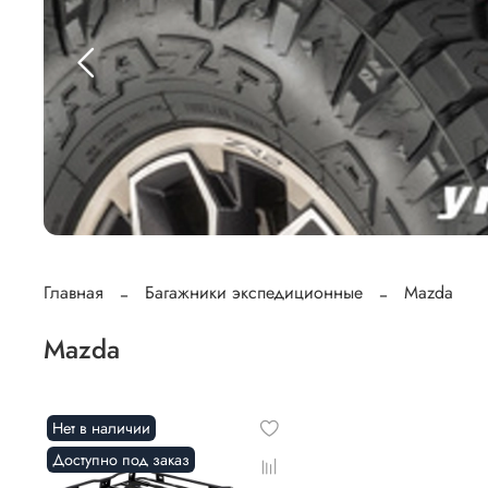
Главная
Багажники экспедиционные
Mazda
Mazda
Нет в наличии
Доступно под заказ