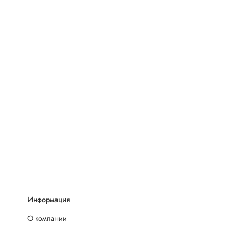
Информация
О компании