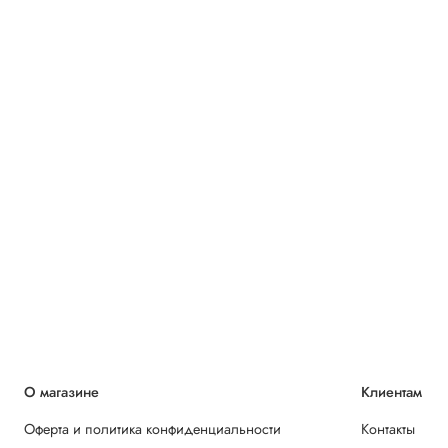
О магазине
Клиентам
Оферта и политика конфиденциальности
Контакты