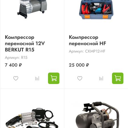
Компрессор
Компрессор
переносной 12V
переносной HF
BERKUT R15
Артикул: CKMP12-HF
Артикул: R15
7 400 ₽
25 000 ₽