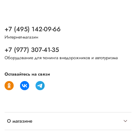
+7 (495) 142-09-66
Интернет-магазин
+7 (977) 307-41-35
Оборудование для тюнинга внедорожников и автотуризма
Оставайтесь на связи
О магазине