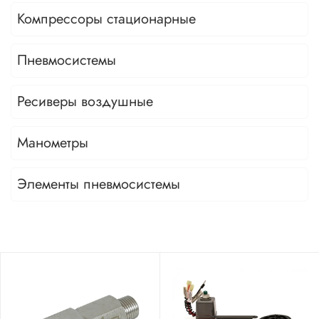
Компрессоры стационарные
Пневмосистемы
Ресиверы воздушные
Манометры
Элементы пневмосистемы