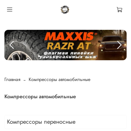
Главная
Компрессоры автомобильные
Компрессоры автомобильные
Компрессоры переносные