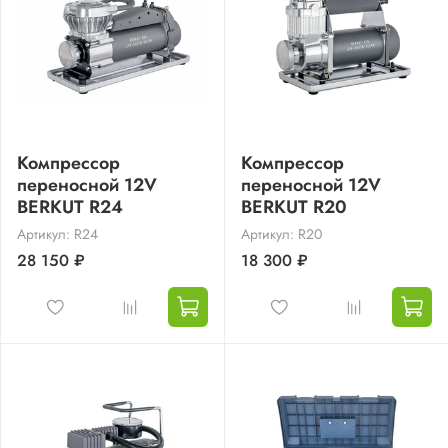
Компрессор
Компрессор
переносной 12V
переносной 12V
BERKUT R24
BERKUT R20
Артикул: R24
Артикул: R20
28 150 ₽
18 300 ₽