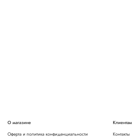
О магазине
Клиентам
Оферта и политика конфиденциальности
Контакты