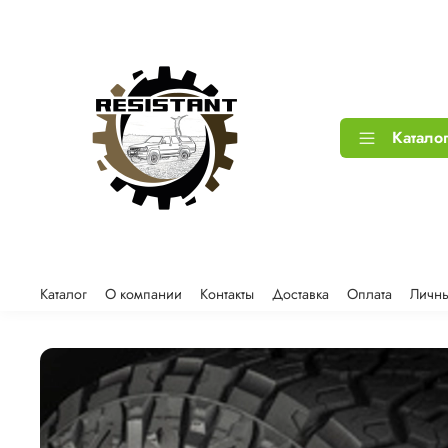
Катало
Каталог
О компании
Контакты
Доставка
Оплата
Личны