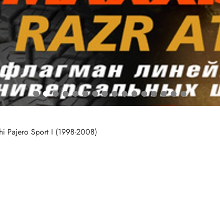
hi Pajero Sport I (1998-2008)