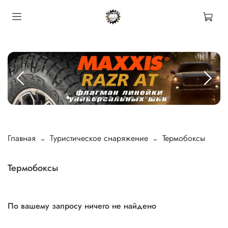
Главная
Туристическое снаряжение
Термобоксы
Термобоксы
По вашему запросу ничего не найдено