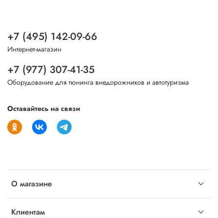
+7 (495) 142-09-66
Интернет-магазин
+7 (977) 307-41-35
Оборудование для тюнинга внедорожников и автотуризма
Оставайтесь на связи
О магазине
Клиентам