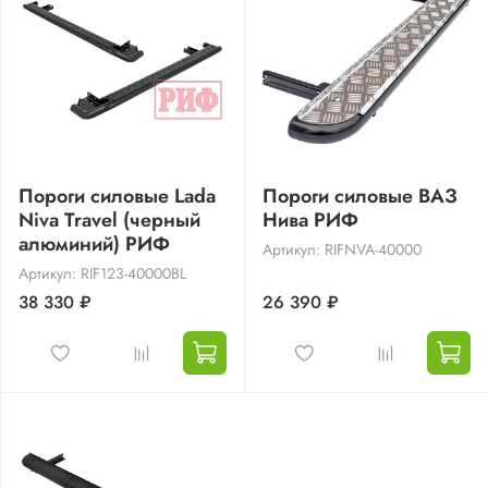
Пороги силовые Lada
Пороги силовые ВАЗ
Niva Travel (черный
Нива РИФ
алюминий) РИФ
Артикул: RIFNVA-40000
Артикул: RIF123-40000BL
38 330 ₽
26 390 ₽