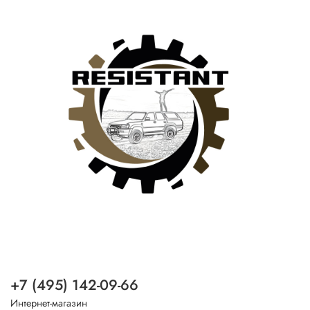
+7 (495) 142-09-66
Интернет-магазин