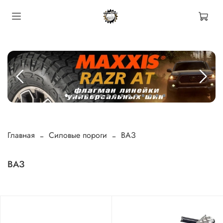
Главная
Силовые пороги
ВАЗ
ВАЗ