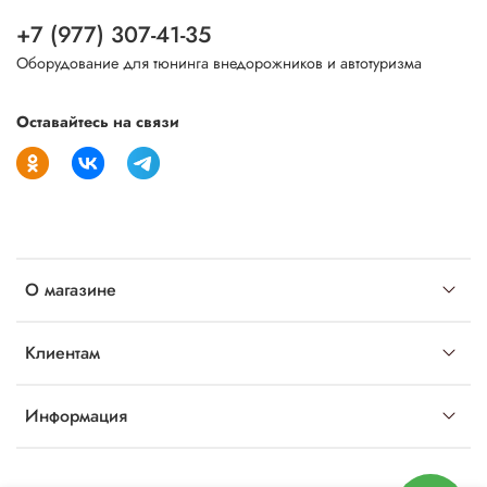
+7 (977) 307-41-35
Оборудование для тюнинга внедорожников и автотуризма
Оставайтесь на связи
О магазине
Клиентам
Информация