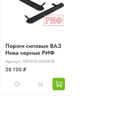
Пороги силовые ВАЗ
Нива черные РИФ
Артикул: RIFNVA-40000-B
28 120 ₽