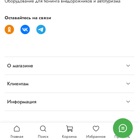
Оборудование для тюнинга внедорожников и автотуризма
Оставайтесь на связи
О магазине
Клиентам
Информация
Главная
Поиск
Корзина
Избранное
Профиль