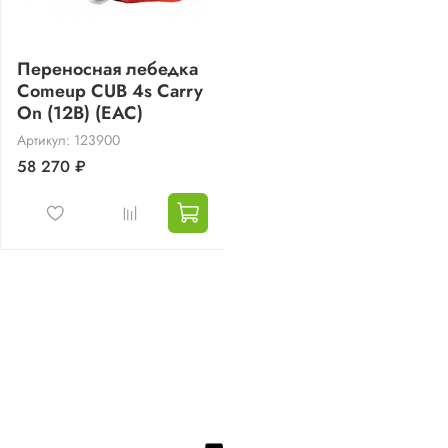
Переносная лебедка
Comeup CUB 4s Carry
On (12В) (EAC)
Артикул: 123900
58 270 ₽