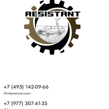
+7 (495) 142-09-66
Интернет-магазин
+7 (977) 307-41-35