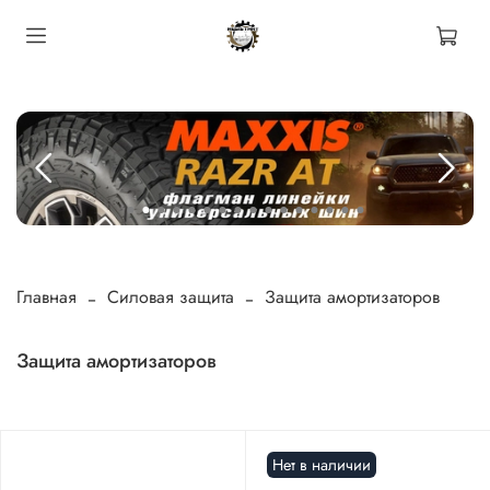
Главная
Силовая защита
Защита амортизаторов
Защита амортизаторов
Нет в наличии