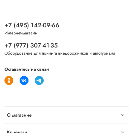
+7 (495) 142-09-66
Интернет-магазин
+7 (977) 307-41-35
Оборудование для тюнинга внедорожников и автотуризма
Оставайтесь на связи
О магазине
Клиентам