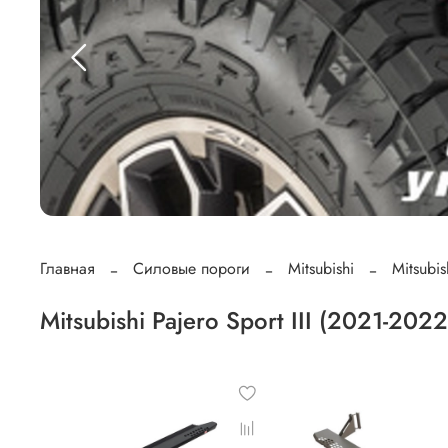
Главная
Силовые пороги
Mitsubishi
Mitsubis
Mitsubishi Pajero Sport III (2021-2022