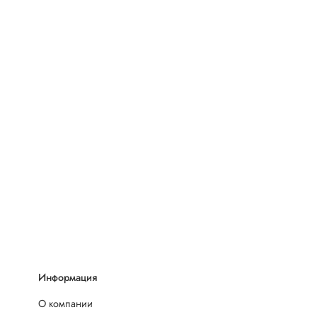
Информация
О компании