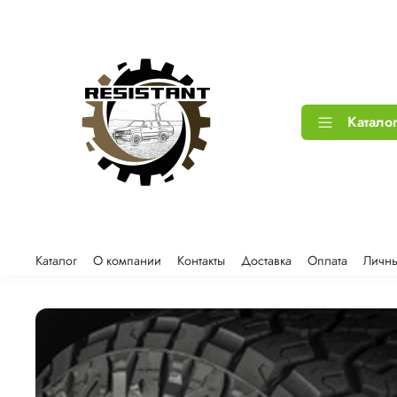
Катало
Каталог
О компании
Контакты
Доставка
Оплата
Личны