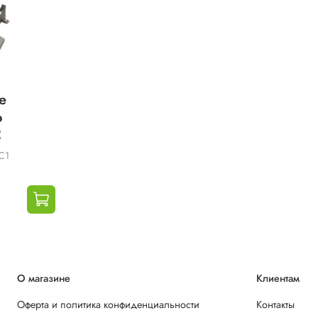
е
o
C
C1
О магазине
Клиентам
Оферта и политика конфиденциальности
Контакты