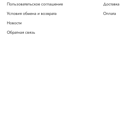
Пользовательское соглашение
Доставка
Условия обмена и возврата
Оплата
Новости
Обратная связь