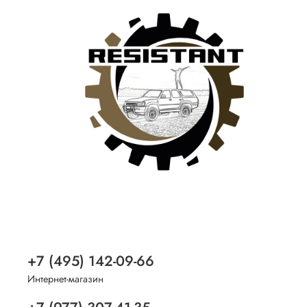
+7 (495) 142-09-66
Интернет-магазин