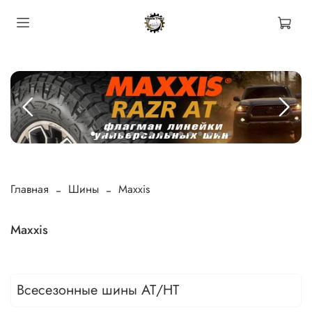
Главная
Шины
Maxxis
Maxxis
Всесезонные шины АТ/HT