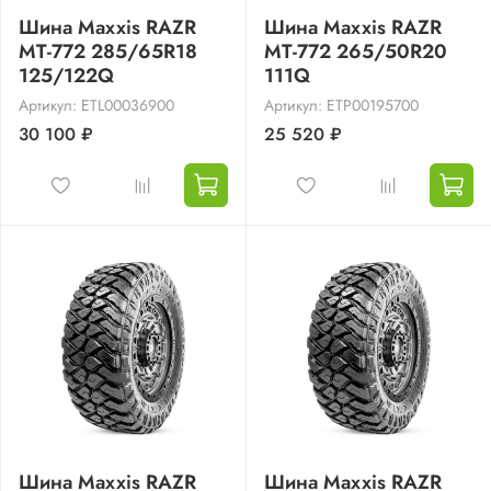
Шина Maxxis RAZR
Шина Maxxis RAZR
MT-772 285/65R18
MT-772 265/50R20
125/122Q
111Q
Артикул: ETL00036900
Артикул: ETP00195700
30 100 ₽
25 520 ₽
Шина Maxxis RAZR
Шина Maxxis RAZR