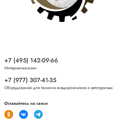
+7 (495) 142-09-66
Интернет-магазин
+7 (977) 307-41-35
Оборудование для тюнинга внедорожников и автотуризма
Оставайтесь на связи