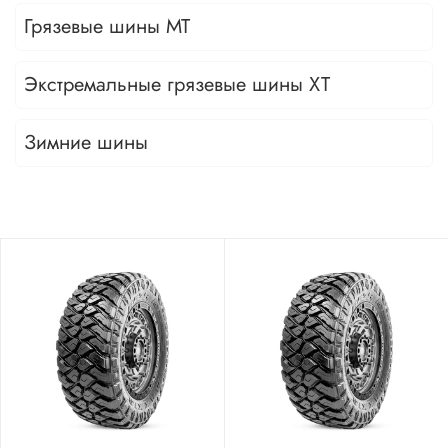
Грязевые шины МТ
Экстремальные грязевые шины XT
Зимние шины