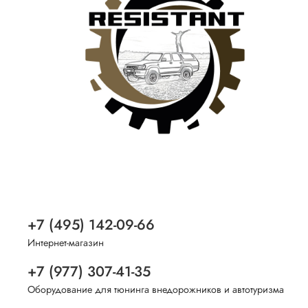
+7 (495) 142-09-66
Интернет-магазин
+7 (977) 307-41-35
Оборудование для тюнинга внедорожников и автотуризма