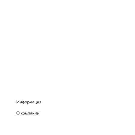
Информация
О компании