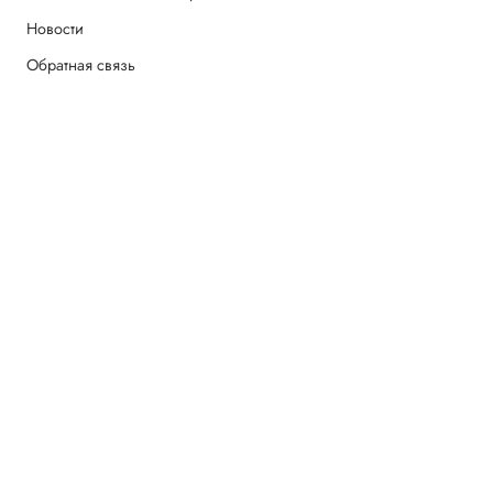
Новости
Обратная связь