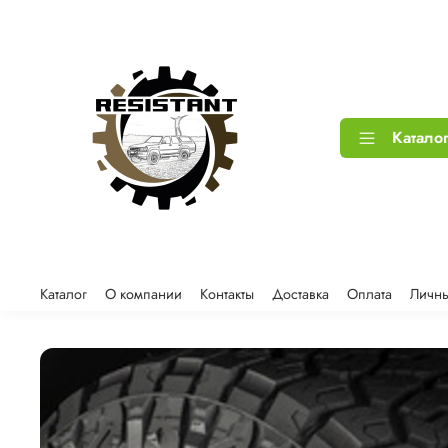
Катало
Каталог
О компании
Контакты
Доставка
Оплата
Личны