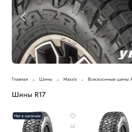
Главная
Шины
Maxxis
Всесезонные шины 
Шины R17
Нет в наличии