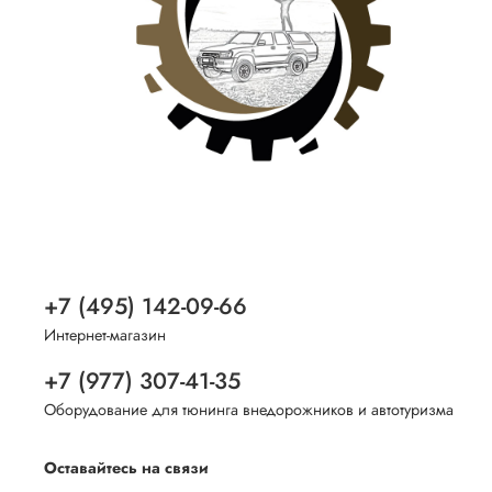
+7 (495) 142-09-66
Интернет-магазин
+7 (977) 307-41-35
Оборудование для тюнинга внедорожников и автотуризма
Оставайтесь на связи