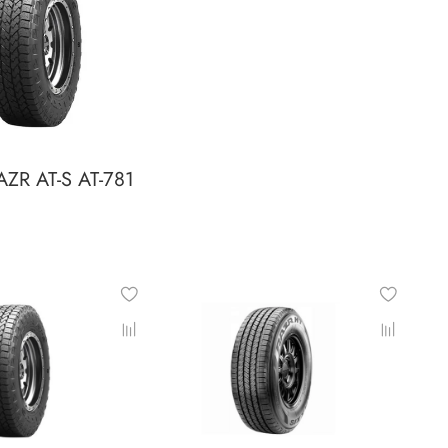
AZR AT-S AT-781