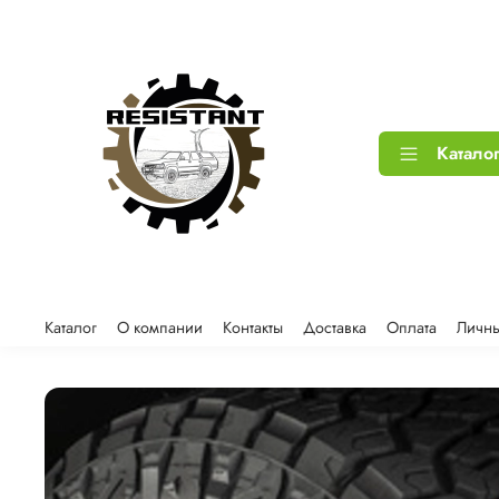
Катало
Каталог
О компании
Контакты
Доставка
Оплата
Личны