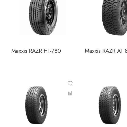
Maxxis RAZR HT-780
Maxxis RAZR AT 