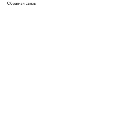
Обратная связь