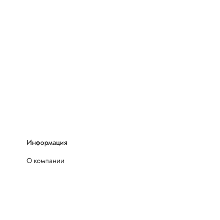
Информация
О компании