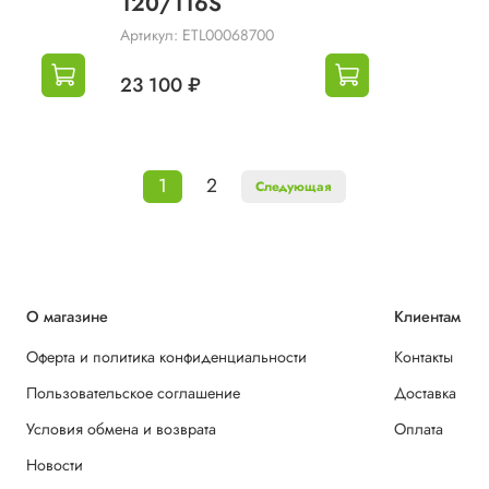
120/116S
Артикул: ETL00068700
23 100 ₽
1
2
Следующая
О магазине
Клиентам
Оферта и политика конфиденциальности
Контакты
Пользовательское соглашение
Доставка
Условия обмена и возврата
Оплата
Новости