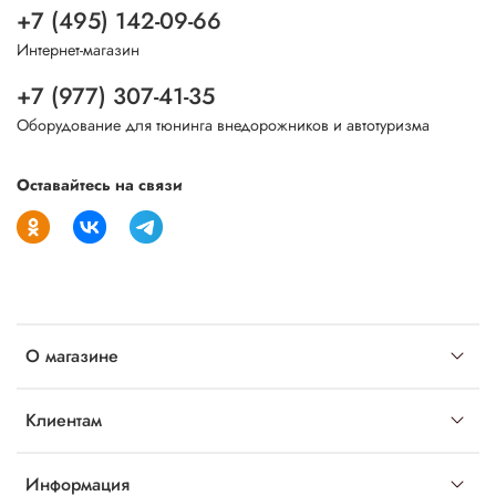
+7 (495) 142-09-66
Интернет-магазин
+7 (977) 307-41-35
Оборудование для тюнинга внедорожников и автотуризма
Оставайтесь на связи
О магазине
Клиентам
Информация