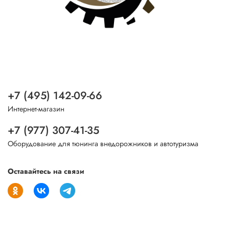
+7 (495) 142-09-66
Интернет-магазин
+7 (977) 307-41-35
Оборудование для тюнинга внедорожников и автотуризма
Оставайтесь на связи