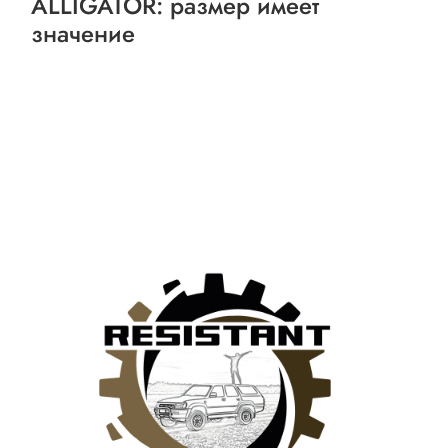
ALLIGATOR: размер имеет
значение