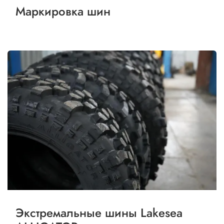
Маркировка шин
Экстремальные шины Lakesea