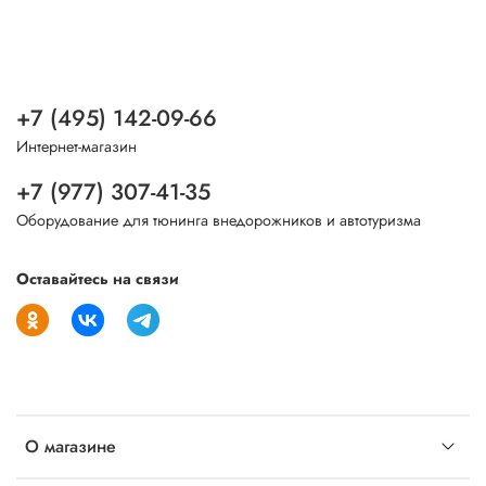
+7 (495) 142-09-66
Интернет-магазин
+7 (977) 307-41-35
Оборудование для тюнинга внедорожников и автотуризма
Оставайтесь на связи
О магазине