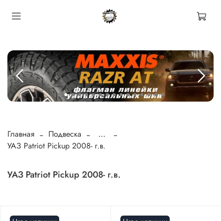
Главная
Подвеска
...
УАЗ Patriot Pickup 2008- г.в.
УАЗ Patriot Pickup 2008- г.в.