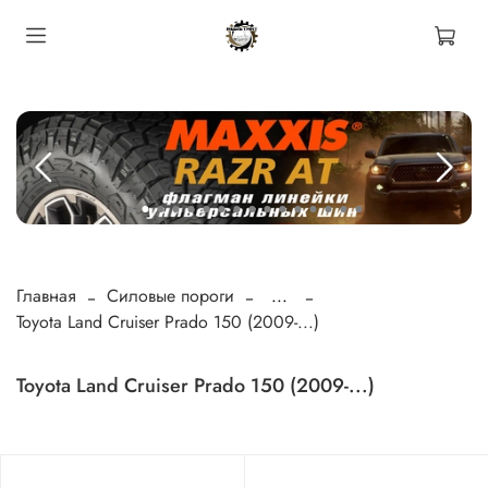
Главная
Силовые пороги
...
Toyota Land Cruiser Prado 150 (2009-...)
Toyota Land Cruiser Prado 150 (2009-...)