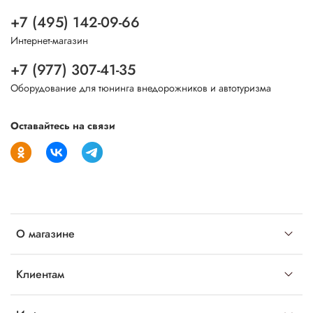
+7 (495) 142-09-66
Интернет-магазин
+7 (977) 307-41-35
Оборудование для тюнинга внедорожников и автотуризма
Оставайтесь на связи
О магазине
Клиентам