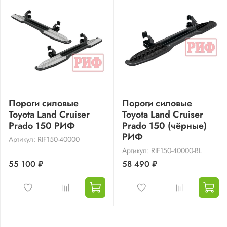
Пороги силовые
Пороги силовые
Toyota Land Cruiser
Toyota Land Cruiser
Prado 150 РИФ
Prado 150 (чёрные)
РИФ
Артикул: RIF150-40000
Артикул: RIF150-40000-BL
55 100 ₽
58 490 ₽