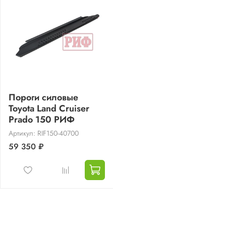
Пороги силовые
Toyota Land Cruiser
Prado 150 РИФ
Артикул: RIF150-40700
59 350 ₽