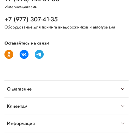
Интернет-магазин
+7 (977) 307-41-35
Оборудование для тюнинга внедорожников и автотуризма
Оставайтесь на связи
О магазине
Клиентам
Информация