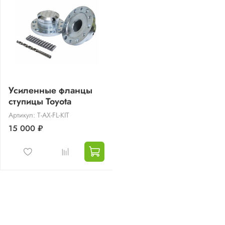
Усиленные фланцы
ступицы Toyota
Артикул: T-AX-FL-KIT
15 000 ₽