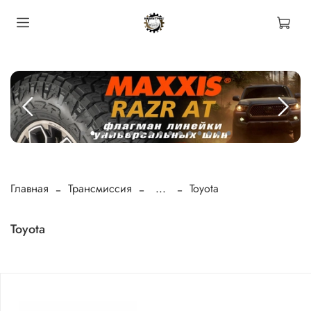
Главная
Трансмиссия
...
Toyota
Toyota