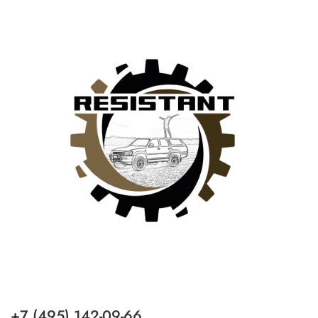
+7 (495) 142-09-66