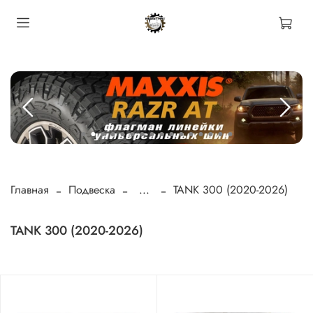
Главная
Подвеска
...
TANK 300 (2020-2026)
TANK 300 (2020-2026)