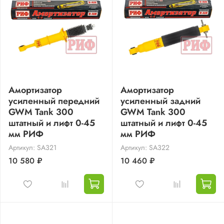
Амортизатор
Амортизатор
усиленный передний
усиленный задний
GWM Tank 300
GWM Tank 300
штатный и лифт 0-45
штатный и лифт 0-45
мм РИФ
мм РИФ
Артикул: SA321
Артикул: SA322
10 580 ₽
10 460 ₽