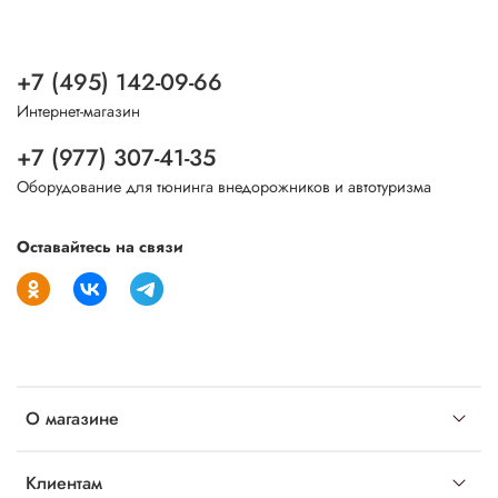
+7 (495) 142-09-66
Интернет-магазин
+7 (977) 307-41-35
Оборудование для тюнинга внедорожников и автотуризма
Оставайтесь на связи
О магазине
Клиентам