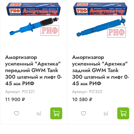
Амортизатор
Амортизатор
усиленный "Арктика"
усиленный "Арктика"
передний GWM Tank
задний GWM Tank
300 штатный и лифт 0-
300 штатный и лифт 0-
45 мм РИФ
45 мм РИФ
Артикул: PLT321
Артикул: PLT322
11 900 ₽
10 580 ₽