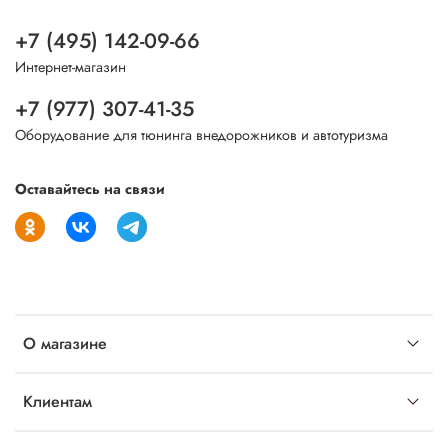
+7 (495) 142-09-66
Интернет-магазин
+7 (977) 307-41-35
Оборудование для тюнинга внедорожников и автотуризма
Оставайтесь на связи
О магазине
Клиентам