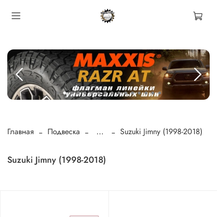
Главная
Подвеска
...
Suzuki Jimny (1998-2018)
Suzuki Jimny (1998-2018)