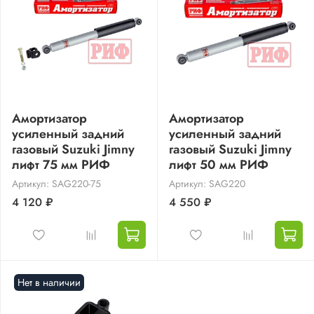
Амортизатор
Амортизатор
усиленный задний
усиленный задний
газовый Suzuki Jimny
газовый Suzuki Jimny
лифт 75 мм РИФ
лифт 50 мм РИФ
Артикул: SAG220-75
Артикул: SAG220
4 120 ₽
4 550 ₽
Нет в наличии