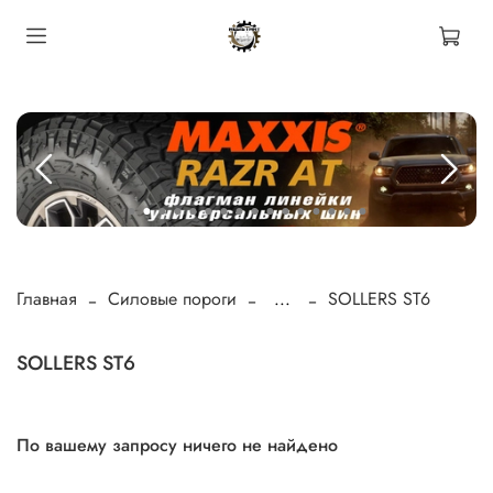
Главная
Силовые пороги
...
SOLLERS ST6
SOLLERS ST6
По вашему запросу ничего не найдено