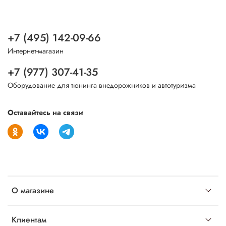
+7 (495) 142-09-66
Интернет-магазин
+7 (977) 307-41-35
Оборудование для тюнинга внедорожников и автотуризма
Оставайтесь на связи
О магазине
Клиентам