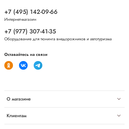
+7 (495) 142-09-66
Интернет-магазин
+7 (977) 307-41-35
Оборудование для тюнинга внедорожников и автотуризма
Оставайтесь на связи
О магазине
Клиентам