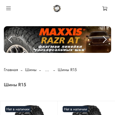
Главная
Шины
...
Шины R15
Шины R15
Нет в наличии
Нет в наличии