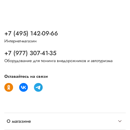
+7 (495) 142-09-66
Интернет-магазин
+7 (977) 307-41-35
Оборудование для тюнинга внедорожников и автотуризма
Оставайтесь на связи
О магазине