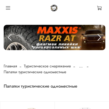
Главная
Туристическое снаряжение
...
Палатки туристические одноместные
Палатки туристические одноместные