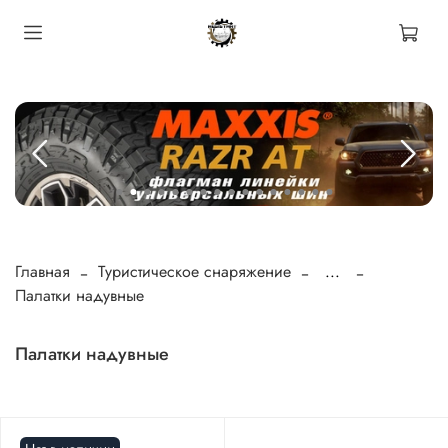
Главная
Туристическое снаряжение
...
Палатки надувные
Палатки надувные