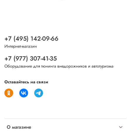
+7 (495) 142-09-66
Интернет-магазин
+7 (977) 307-41-35
Оборудование для тюнинга внедорожников и автотуризма
Оставайтесь на связи
О магазине