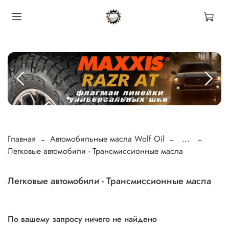
Главная
Автомобильные масла Wolf Oil
...
Легковые автомобили - Трансмиссионные масла
Легковые автомобили - Трансмиссионные масла
По вашему запросу ничего не найдено