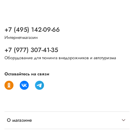
+7 (495) 142-09-66
Интернет-магазин
+7 (977) 307-41-35
Оборудование для тюнинга внедорожников и автотуризма
Оставайтесь на связи
О магазине