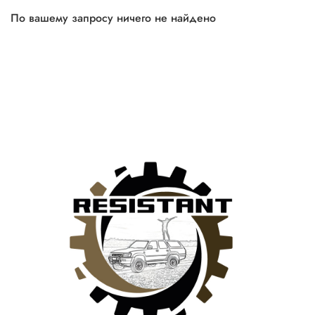
По вашему запросу ничего не найдено