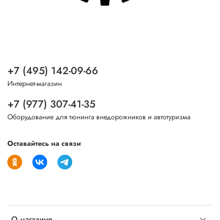
+7 (495) 142-09-66
Интернет-магазин
+7 (977) 307-41-35
Оборудование для тюнинга внедорожников и автотуризма
Оставайтесь на связи
О магазине