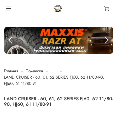
Главная
Подвеска
...
LAND CRUISER - 60, 61, 62 SERIES FJ60, 62 11/80-90,
HJ60, 61 11/80-91
LAND CRUISER - 60, 61, 62 SERIES FJ60, 62 11/80-
90, HJ60, 61 11/80-91