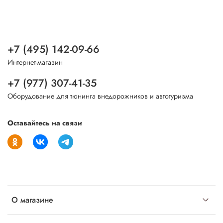
+7 (495) 142-09-66
Интернет-магазин
+7 (977) 307-41-35
Оборудование для тюнинга внедорожников и автотуризма
Оставайтесь на связи
О магазине