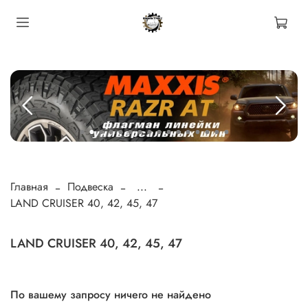
Главная
Подвеска
...
LAND CRUISER 40, 42, 45, 47
LAND CRUISER 40, 42, 45, 47
По вашему запросу ничего не найдено