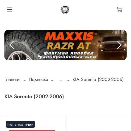
Главная
Подвеска
...
KIA Sorento (2002-2006)
KIA Sorento (2002-2006)
Нет в наличии