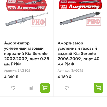
Амортизатор
Амортизатор
усиленный газовый
усиленный газовый
передний Kia Sorento
задний Kia Sorento
2002-2009, лифт 0-35
2006-2009, лифт 40
мм РИФ
мм РИФ
Артикул: SAG305
Артикул: SAG315
4 360 ₽
4 160 ₽