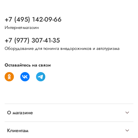
+7 (495) 142-09-66
Интернет-магазин
+7 (977) 307-41-35
Оборудование для тюнинга внедорожников и автотуризма
Оставайтесь на связи
О магазине
Клиентам