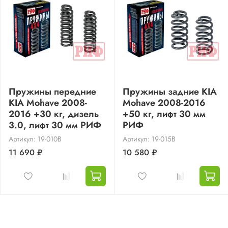
Пружины передние
Пружины задние KIA
KIA Mohave 2008-
Mohave 2008-2016
2016 +30 кг, дизель
+50 кг, лифт 30 мм
3.0, лифт 30 мм РИФ
РИФ
Артикул: 19-010B
Артикул: 19-015B
11 690 ₽
10 580 ₽