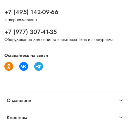
+7 (495) 142-09-66
Интернет-магазин
+7 (977) 307-41-35
Оборудование для тюнинга внедорожников и автотуризма
Оставайтесь на связи
О магазине
Клиентам