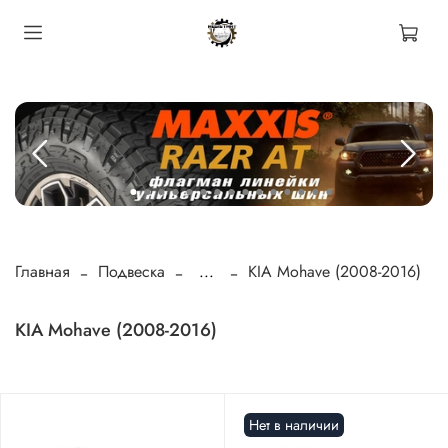
Главная
Подвеска
...
KIA Mohave (2008-2016)
KIA Mohave (2008-2016)
Нет в наличии