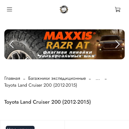
Главная
Багажники экспедиционные
...
Toyota Land Cruiser 200 (2012-2015)
Toyota Land Cruiser 200 (2012-2015)