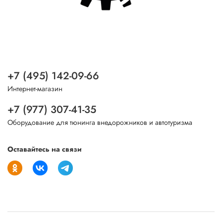
+7 (495) 142-09-66
Интернет-магазин
+7 (977) 307-41-35
Оборудование для тюнинга внедорожников и автотуризма
Оставайтесь на связи