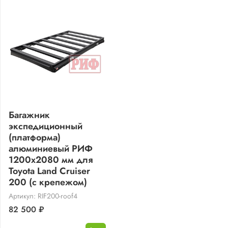
Багажник
экспедиционный
(платформа)
алюминиевый РИФ
1200x2080 мм для
Toyota Land Cruiser
200 (с крепежом)
Артикул: RIF200-roof4
82 500 ₽