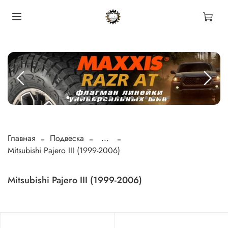
Главная
Подвеска
...
Mitsubishi Pajero III (1999-2006)
Mitsubishi Pajero III (1999-2006)