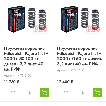
Пружины передние
Пружины передние
Mitsubishi Pajero III, IV
Mitsubishi Pajero III, IV
2000+ 50-100 кг
2000+ 0-50 кг дизель
дизель 3,2 лифт 40
3,2 лифт 40 мм РИФ
мм РИФ
Артикул: MTS-510B
Артикул: MTS-510C
11 730 ₽
12 400 ₽