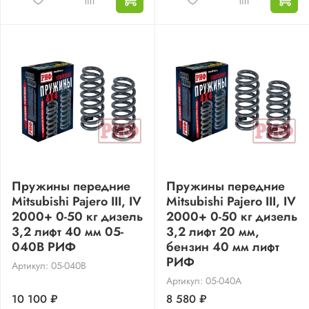
Пружины передние
Пружины передние
Mitsubishi Pajero III, IV
Mitsubishi Pajero III, IV
2000+ 0-50 кг дизель
2000+ 0-50 кг дизель
3,2 лифт 40 мм 05-
3,2 лифт 20 мм,
040B РИФ
бензин 40 мм лифт
РИФ
Артикул: 05-040B
Артикул: 05-040A
10 100 ₽
8 580 ₽