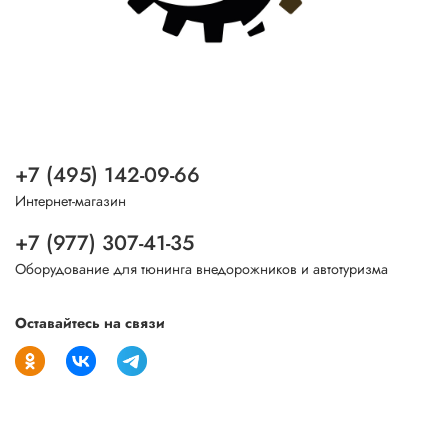
+7 (495) 142-09-66
Интернет-магазин
+7 (977) 307-41-35
Оборудование для тюнинга внедорожников и автотуризма
Оставайтесь на связи