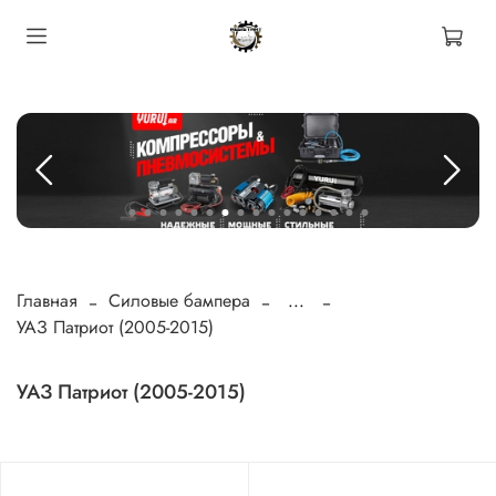
Главная
Силовые бампера
...
УАЗ Патриот (2005-2015)
УАЗ Патриот (2005-2015)