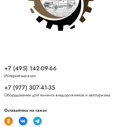
+7 (495) 142-09-66
Интернет-магазин
+7 (977) 307-41-35
Оборудование для тюнинга внедорожников и автотуризма
Оставайтесь на связи