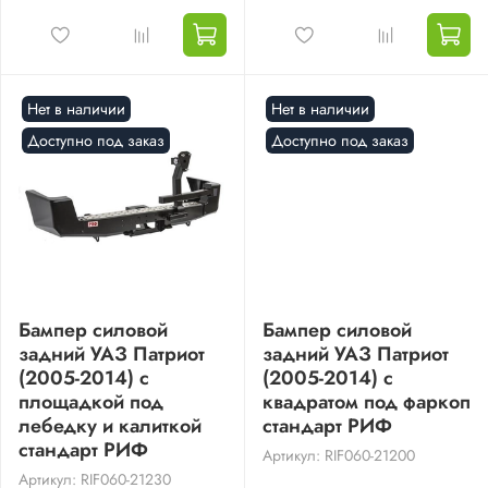
Нет в наличии
Нет в наличии
Доступно под заказ
Доступно под заказ
Бампер силовой
Бампер силовой
задний УАЗ Патриот
задний УАЗ Патриот
(2005-2014) с
(2005-2014) с
площадкой под
квадратом под фаркоп
лебедку и калиткой
стандарт РИФ
стандарт РИФ
Артикул: RIF060-21200
Артикул: RIF060-21230