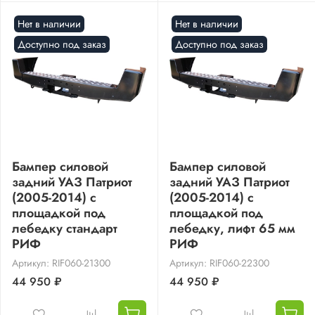
Нет в наличии
Нет в наличии
Доступно под заказ
Доступно под заказ
Бампер силовой
Бампер силовой
задний УАЗ Патриот
задний УАЗ Патриот
(2005-2014) с
(2005-2014) с
площадкой под
площадкой под
лебедку стандарт
лебедку, лифт 65 мм
РИФ
РИФ
Артикул: RIF060-21300
Артикул: RIF060-22300
44 950 ₽
44 950 ₽