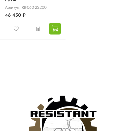
Артикул: RIF060-22200
46 450 ₽