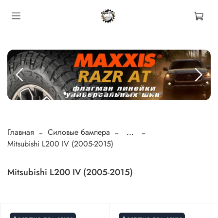
Главная
Силовые бампера
...
Mitsubishi L200 IV (2005-2015)
Mitsubishi L200 IV (2005-2015)