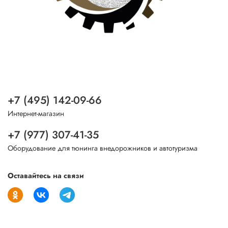
+7 (495) 142-09-66
Интернет-магазин
+7 (977) 307-41-35
Оборудование для тюнинга внедорожников и автотуризма
Оставайтесь на связи