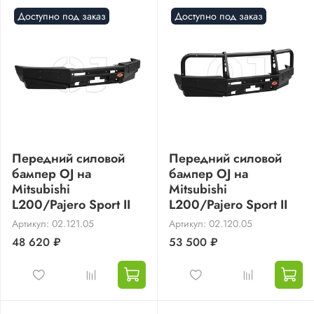
Доступно под заказ
Доступно под заказ
Передний силовой
Передний силовой
бампер OJ на
бампер OJ на
Mitsubishi
Mitsubishi
L200/Pajero Sport II
L200/Pajero Sport II
Артикул: 02.121.05
Артикул: 02.120.05
48 620 ₽
53 500 ₽