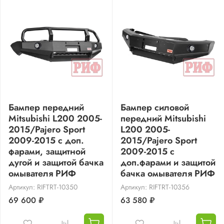
Бампер передний
Бампер силовой
Mitsubishi L200 2005-
передний Mitsubishi
2015/Pajero Sport
L200 2005-
2009-2015 с доп.
2015/Pajero Sport
фарами, защитной
2009-2015 с
дугой и защитой бачка
доп.фарами и защитой
омывателя РИФ
бачка омывателя РИФ
Артикул: RIFTRT-10350
Артикул: RIFTRT-10356
69 600 ₽
63 580 ₽