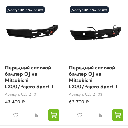
Доступно под заказ
Доступно под заказ
Передний силовой
Передний силовой
бампер OJ на
бампер OJ на
Mitsubishi
Mitsubishi
L200/Pajero Sport II
L200/Pajero Sport II
Артикул: 02.121.01
Артикул: 02.121.03
43 400 ₽
62 700 ₽