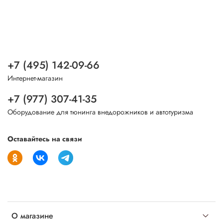
+7 (495) 142-09-66
Интернет-магазин
+7 (977) 307-41-35
Оборудование для тюнинга внедорожников и автотуризма
Оставайтесь на связи
О магазине