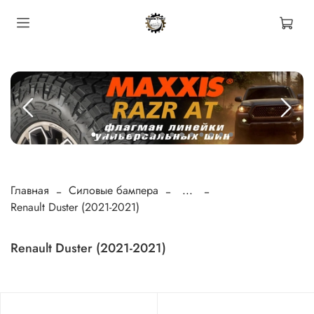
Главная
Силовые бампера
...
Renault Duster (2021-2021)
Renault Duster (2021-2021)