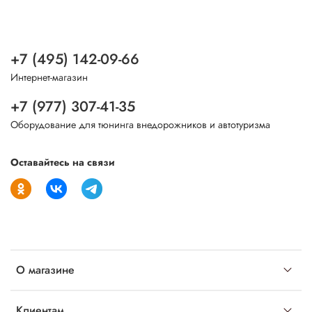
+7 (495) 142-09-66
Интернет-магазин
+7 (977) 307-41-35
Оборудование для тюнинга внедорожников и автотуризма
Оставайтесь на связи
О магазине
Клиентам