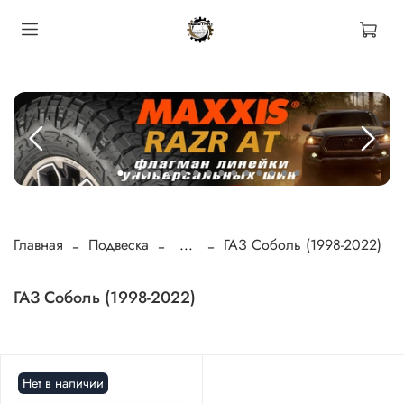
Главная
Подвеска
...
ГАЗ Соболь (1998-2022)
ГАЗ Соболь (1998-2022)
Нет в наличии