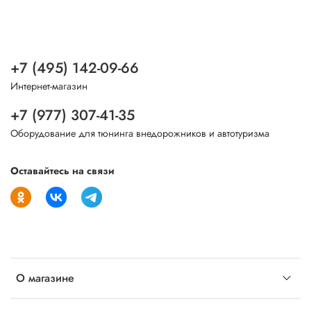
+7 (495) 142-09-66
Интернет-магазин
+7 (977) 307-41-35
Оборудование для тюнинга внедорожников и автотуризма
Оставайтесь на связи
О магазине