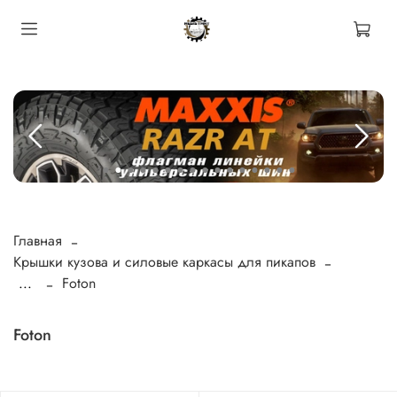
Главная
Крышки кузова и силовые каркасы для пикапов
...
Foton
Foton