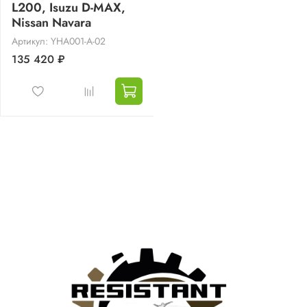
L200, Isuzu D-MAX,
Nissan Navara
Артикул: YHA001-A-02
135 420 ₽