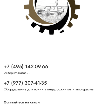
+7 (495) 142-09-66
Интернет-магазин
+7 (977) 307-41-35
Оборудование для тюнинга внедорожников и автотуризма
Оставайтесь на связи