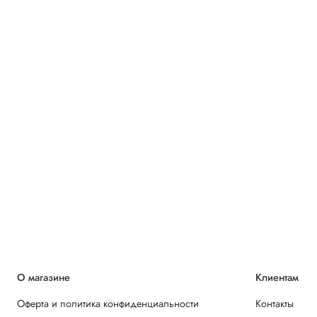
О магазине
Клиентам
Оферта и политика конфиденциальности
Контакты