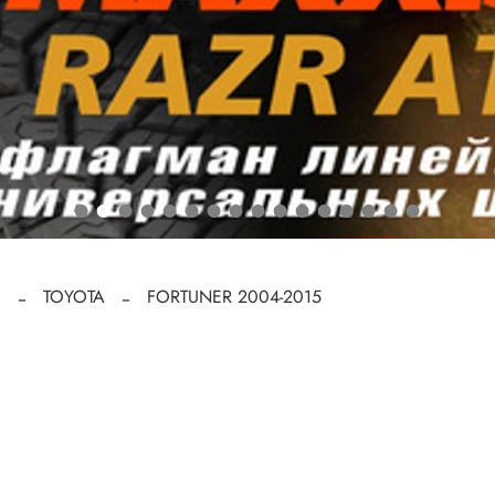
g
TOYOTA
FORTUNER 2004-2015