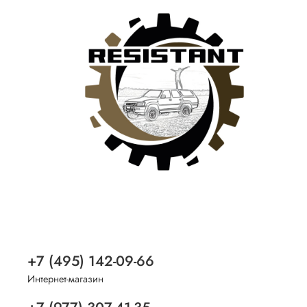
+7 (495) 142-09-66
Интернет-магазин