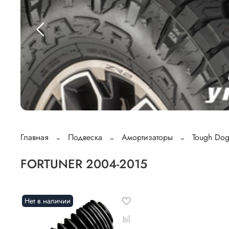
Главная
Подвеска
Амортизаторы
Tough Do
FORTUNER 2004-2015
Нет в наличии