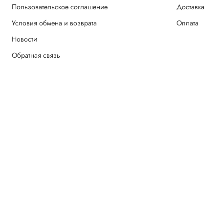
Пользовательское соглашение
Доставка
Условия обмена и возврата
Оплата
Новости
Обратная связь