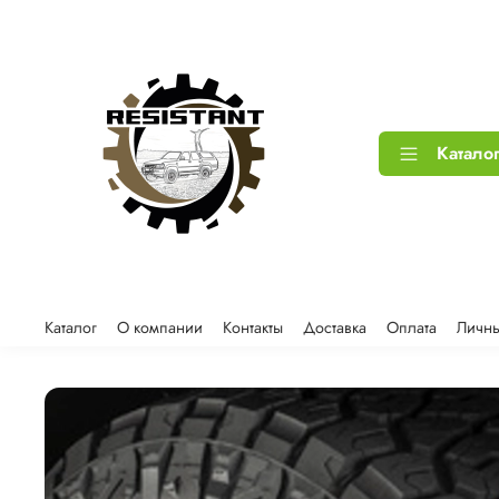
Катало
Каталог
О компании
Контакты
Доставка
Оплата
Личны