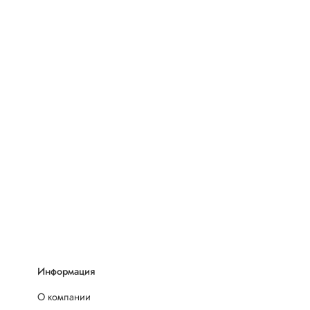
Информация
О компании