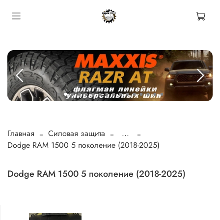
Главная
Силовая защита
...
Dodge RAM 1500 5 поколение (2018-2025)
Dodge RAM 1500 5 поколение (2018-2025)