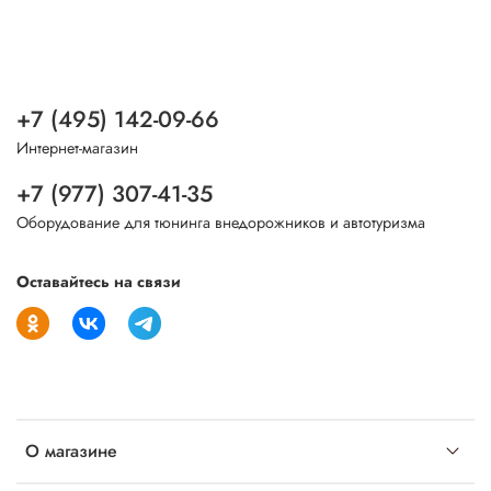
+7 (495) 142-09-66
Интернет-магазин
+7 (977) 307-41-35
Оборудование для тюнинга внедорожников и автотуризма
Оставайтесь на связи
О магазине