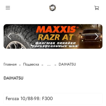
Главная
Подвеска
...
DAIHATSU
DAIHATSU
Feroza 10/88-98: F300