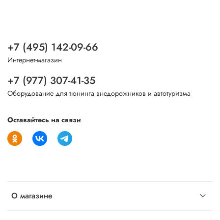
+7 (495) 142-09-66
Интернет-магазин
+7 (977) 307-41-35
Оборудование для тюнинга внедорожников и автотуризма
Оставайтесь на связи
О магазине