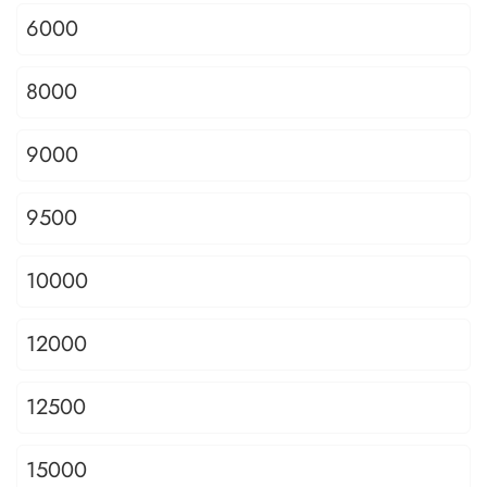
6000
8000
9000
9500
10000
12000
12500
15000