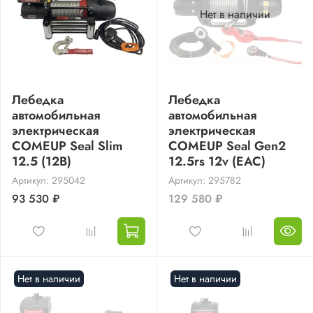
Нет в наличии
Лебедка
Лебедка
автомобильная
автомобильная
электрическая
электрическая
COMEUP Seal Slim
COMEUP Seal Gen2
12.5 (12В)
12.5rs 12v (EAC)
Артикул: 295042
Артикул: 295782
93 530 ₽
129 580 ₽
Нет в наличии
Нет в наличии