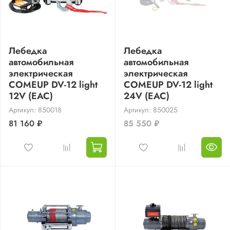
Лебедка
Лебедка
автомобильная
автомобильная
электрическая
электрическая
COMEUP DV-12 light
COMEUP DV-12 light
12V (EAC)
24V (EAC)
Артикул: 850018
Артикул: 850025
81 160 ₽
85 550 ₽