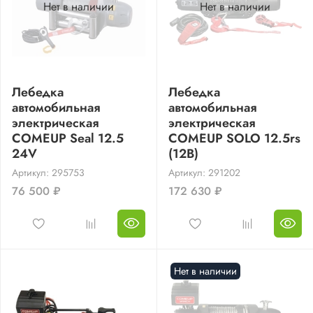
Нет в наличии
Нет в наличии
Лебедка
Лебедка
автомобильная
автомобильная
электрическая
электрическая
COMEUP Seal 12.5
COMEUP SOLO 12.5rs
24V
(12В)
Артикул: 295753
Артикул: 291202
76 500 ₽
172 630 ₽
Нет в наличии