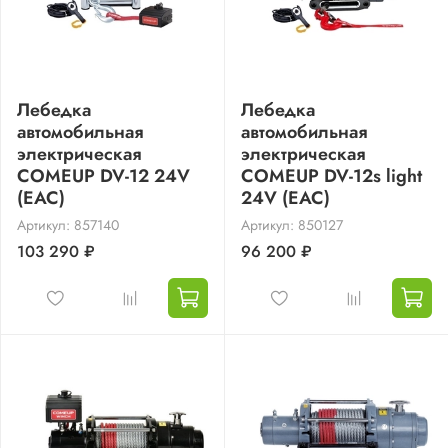
Лебедка
Лебедка
автомобильная
автомобильная
электрическая
электрическая
COMEUP DV-12 24V
COMEUP DV-12s light
(EAC)
24V (EAC)
Артикул: 857140
Артикул: 850127
103 290 ₽
96 200 ₽