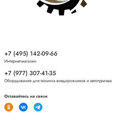
+7 (495) 142-09-66
Интернет-магазин
+7 (977) 307-41-35
Оборудование для тюнинга внедорожников и автотуризма
Оставайтесь на связи