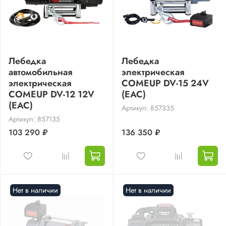
Лебедка
Лебедка
автомобильная
электрическая
электрическая
COMEUP DV-15 24V
COMEUP DV-12 12V
(EAC)
(EAC)
Артикул: 857335
Артикул: 857135
103 290 ₽
136 350 ₽
Нет в наличии
Нет в наличии