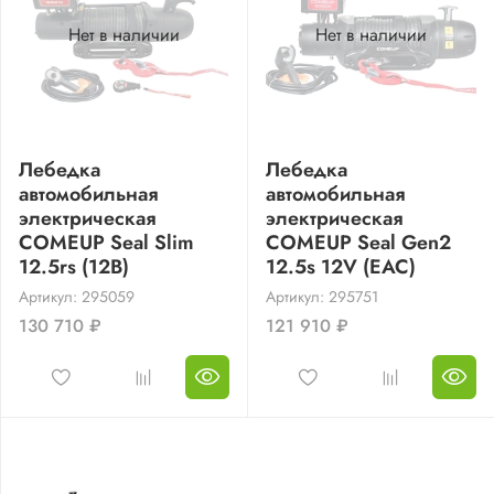
Нет в наличии
Нет в наличии
Лебедка
Лебедка
автомобильная
автомобильная
электрическая
электрическая
COMEUP Seal Slim
COMEUP Seal Gen2
12.5rs (12В)
12.5s 12V (EAC)
Артикул: 295059
Артикул: 295751
130 710 ₽
121 910 ₽