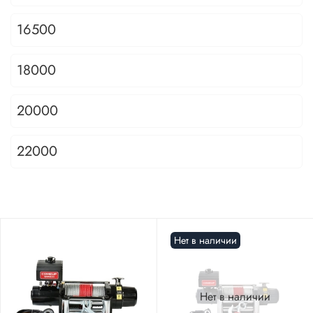
16500
18000
20000
22000
Нет в наличии
Нет в наличии