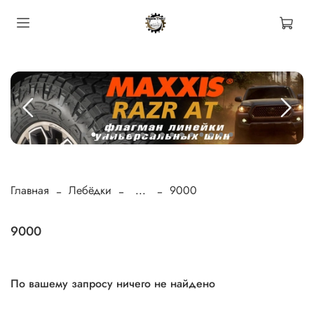
Главная
Лебёдки
...
9000
9000
По вашему запросу ничего не найдено