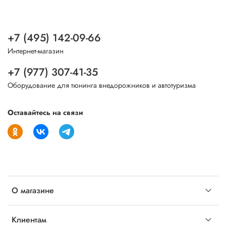
+7 (495) 142-09-66
Интернет-магазин
+7 (977) 307-41-35
Оборудование для тюнинга внедорожников и автотуризма
Оставайтесь на связи
О магазине
Клиентам