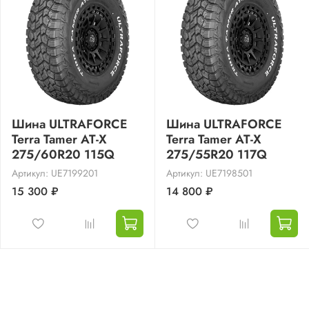
Шина ULTRAFORCE
Шина ULTRAFORCE
Terra Tamer AT-X
Terra Tamer AT-X
275/60R20 115Q
275/55R20 117Q
Артикул: UE7199201
Артикул: UE7198501
15 300 ₽
14 800 ₽