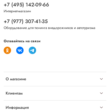
+7 (495) 142-09-66
Интернет-магазин
+7 (977) 307-41-35
Оборудование для тюнинга внедорожников и автотуризма
Оставайтесь на связи
О магазине
Клиентам
Информация