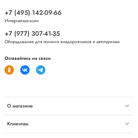
+7 (495) 142-09-66
Интернет-магазин
+7 (977) 307-41-35
Оборудование для тюнинга внедорожников и автотуризма
Оставайтесь на связи
О магазине
Клиентам